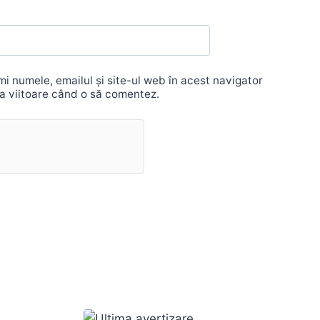
i numele, emailul și site-ul web în acest navigator
a viitoare când o să comentez.