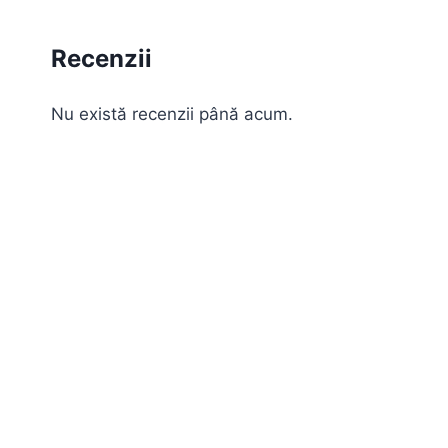
Recenzii
Nu există recenzii până acum.