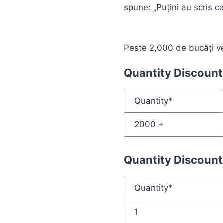
spune: „Puțini au scris 
Peste 2,000 de bucăți ve
Quantity Discount
Quantity*
2000 +
Quantity Discount
Quantity*
1