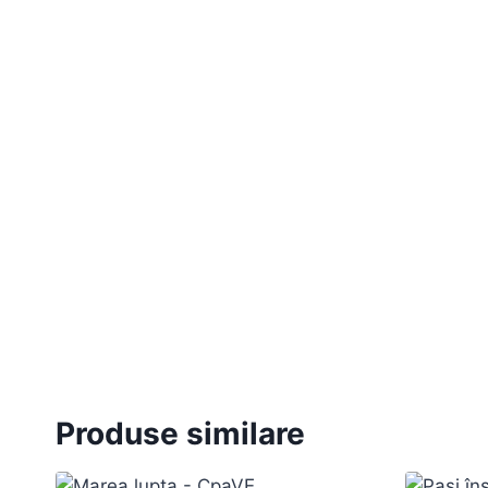
Produse similare