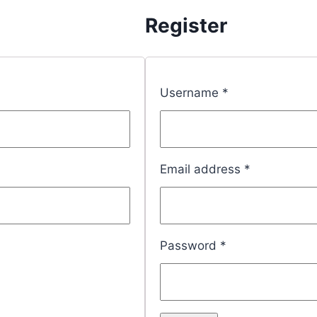
Register
Username
*
Email address
*
Password
*