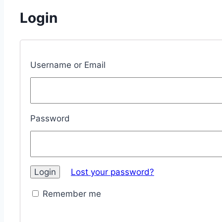
Login
Username or Email
Password
Lost your password?
Remember me